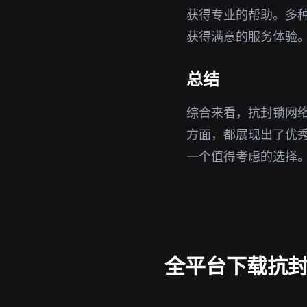
获得专业的帮助。多
获得满意的服务体验
总结
综合来看，抗封锁网络
方面，都展现出了优秀
一个值得考虑的选择
全平台下载抗封锁