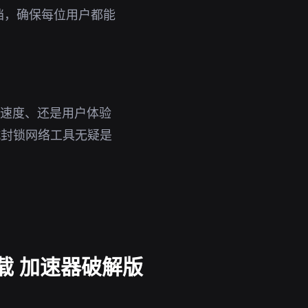
档，确保每位用户都能
、速度、还是用户体验
抗封锁网络工具无疑是
下载 加速器破解版