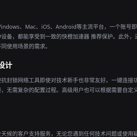
ndows、Mac、iOS、Android等主流平台，一个账
种设备，都能享受到一致的快橙加速器 推荐保护。此外，
不同使用场景的需求。
设计
使抗封锁网络工具即使对技术新手也非常友好。一键连接
接，无需复杂的配置过程。高级用户也可以根据需要自定
全天候的客户支持服务，无论您遇到任何技术问题或使用