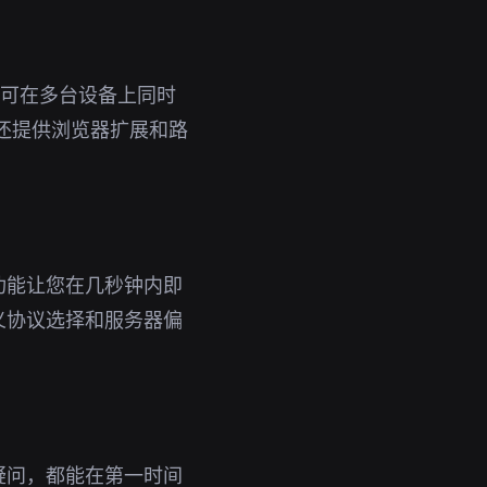
号即可在多台设备上同时
还提供浏览器扩展和路
功能让您在几秒钟内即
义协议选择和服务器偏
疑问，都能在第一时间