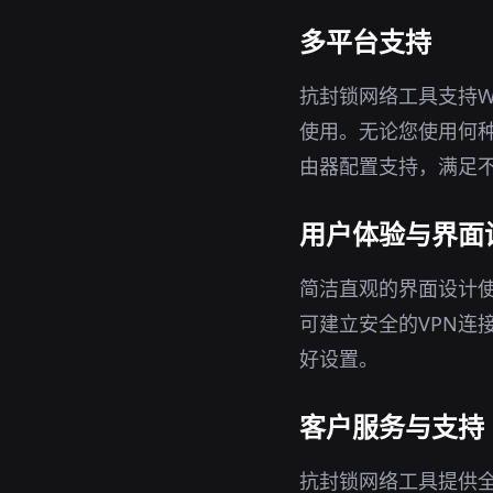
多平台支持
抗封锁网络工具支持Wi
使用。无论您使用何
由器配置支持，满足
用户体验与界面
简洁直观的界面设计
可建立安全的VPN连
好设置。
客户服务与支持
抗封锁网络工具提供