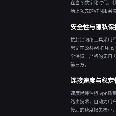
在当今数字化时代，快
场上领先的VPN服务
安全性与隐私保
抗封锁网络工具采用军
您是在公共Wi-Fi
全保障。严格的无日志
第三方。
连接速度与稳定
速度是评估橙 vpn
路由技术，自动为用
接后的速度损失极小