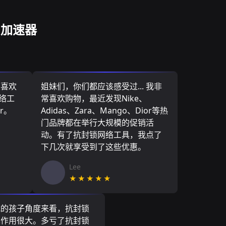
网加速器
，喜欢
姐妹们，你们都应该感受过... 我非
网络工
常喜欢购物，最近发现Nike、
r。
Adidas、Zara、Mango、Dior等热
门品牌都在举行大规模的促销活
动。有了抗封锁网络工具，我点了
下几次就享受到了这些优惠。
Lee
★★★★★
我的孩子角度来看，抗封锁
具作用很大。多亏了抗封锁