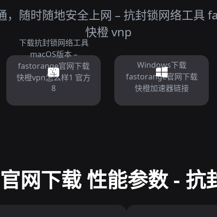
随时随地安全上网 – 抗封锁网络工具 fas
快橙 vnp
下载抗封锁网络工具
macOS版本 –
Windows下载
fastorange官网下载
fastorange官网下载
快橙vpn怎么样1 官方
8
快橙加速器链接
nge官网下载 性能参数 -