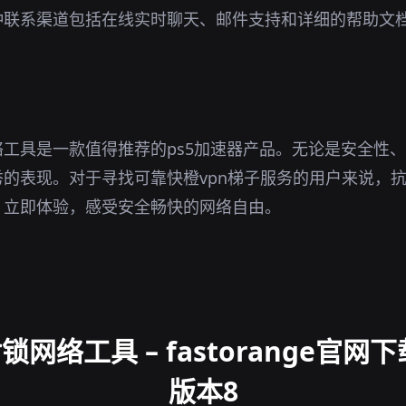
种联系渠道包括在线实时聊天、邮件支持和详细的帮助文
。
工具是一款值得推荐的ps5加速器产品。无论是安全性
的表现。对于寻找可靠快橙vpn梯子服务的用户来说，
。立即体验，感受安全畅快的网络自由。
网络工具 – fastorange官网
版本8